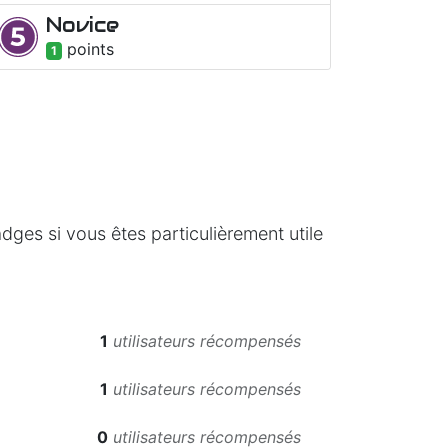
Novice
point
s
1
ges si vous êtes particulièrement utile
1
utilisateurs récompensés
1
utilisateurs récompensés
0
utilisateurs récompensés