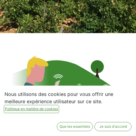
Nous utilisons des cookies pour vous offrir une
meilleure expérience utilisateur sur ce site.
Politique en matière de cookies
Que les essentiels
Je suis d'accord